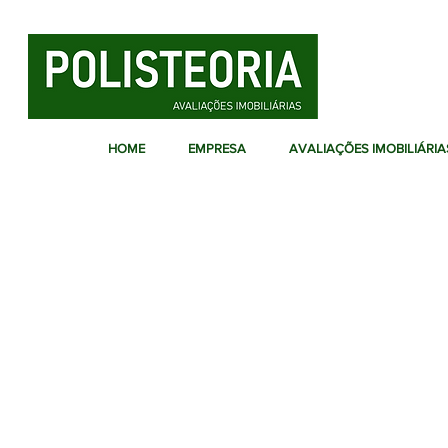
HOME
EMPRESA
AVALIAÇÕES IMOBILIÁRIA