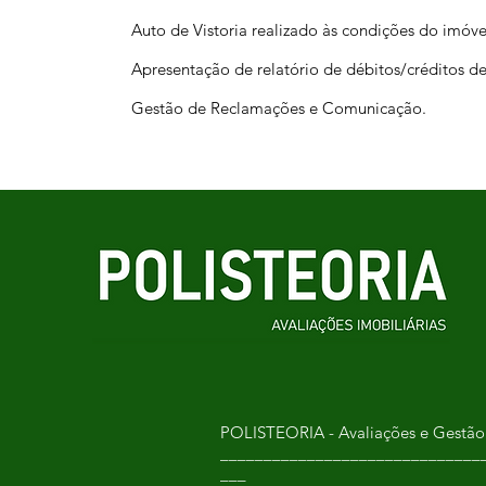
Auto de Vistoria realizado às condições do imóvel
Apresentação de relatório de débitos/créditos de
Gestão de Reclamações e Comunicação.
POLISTEORIA - Avaliações e Gestão 
______________________________
___