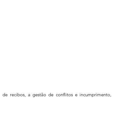
de recibos, a gestão de conflitos e incumprimento,