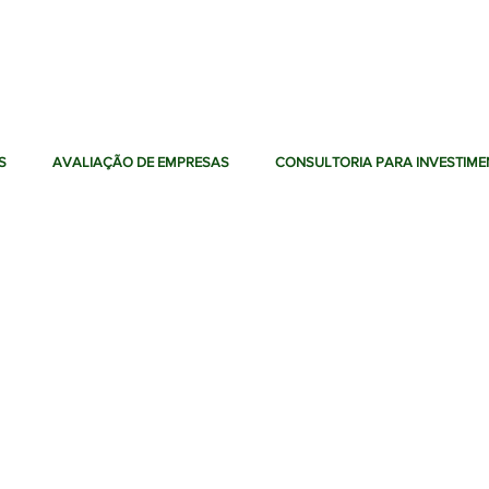
S
AVALIAÇÃO DE EMPRESAS
CONSULTORIA PARA INVESTIM