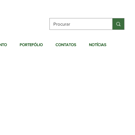
ENTO
PORTEFÓLIO
CONTATOS
NOTÍCIAS