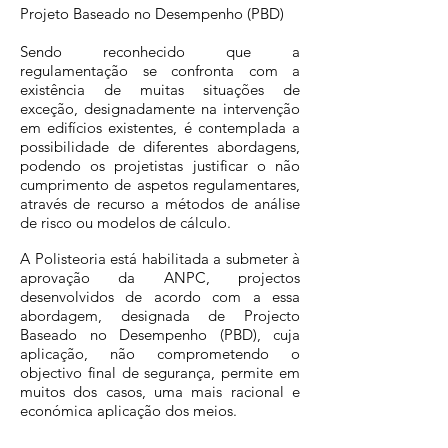
Projeto Baseado no Desempenho (PBD)
Sendo reconhecido que a
regulamentação se confronta com a
existência de muitas situações de
exceção, designadamente na intervenção
em edifícios existentes, é contemplada a
possibilidade de diferentes abordagens,
podendo os projetistas justificar o não
cumprimento de aspetos regulamentares,
através de recurso a métodos de análise
de risco ou modelos de cálculo.
A Polisteoria está habilitada a submeter à
aprovação da ANPC, projectos
desenvolvidos de acordo com a essa
abordagem, designada de Projecto
Baseado no Desempenho (PBD), cuja
aplicação, não comprometendo o
objectivo final de segurança, permite em
muitos dos casos, uma mais racional e
económica aplicação dos meios.