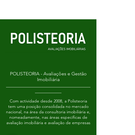
POLISTEORIA - Avaliações e Gestão
Imobiliária
___________________________________
___________
Com actividade desde 2008, a Polisteoria
tem uma posição consolidada no mercado
nacional, na área da consultoria imobiliária e,
nomeadamente, nas áreas específicas de
avaliação imobiliária e avaliação de empresas