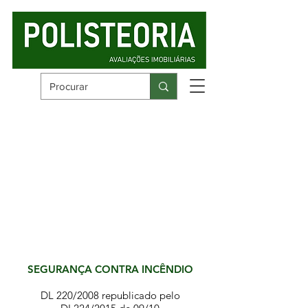
SEGURANÇA CONTRA INCÊNDIO
DL 220/2008 republicado pelo